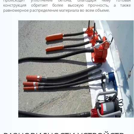
происходит уплотнение бетона, благодаря чему готовая
конструкция обретает более высокую прочность, а также
равномерное распределение материала во всем объеме.