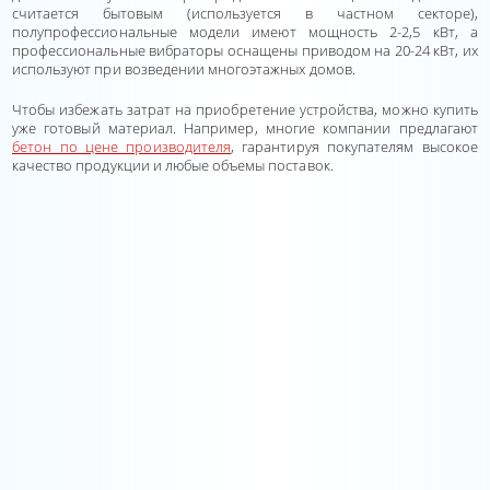
считается бытовым (используется в частном секторе),
полупрофессиональные модели имеют мощность 2-2,5 кВт, а
профессиональные вибраторы оснащены приводом на 20-24 кВт, их
используют при возведении многоэтажных домов.
Чтобы избежать затрат на приобретение устройства, можно купить
уже готовый материал. Например, многие компании предлагают
бетон по цене производителя
, гарантируя покупателям высокое
качество продукции и любые объемы поставок.