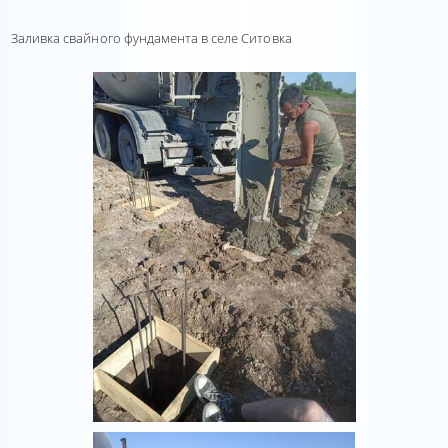
Заливка свайного фундамента в селе Ситовка