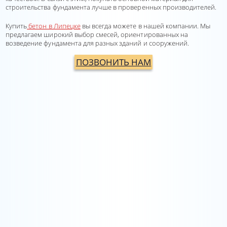
строительства фундамента лучше в проверенных производителей.
Купить
бетон в Липецке
вы всегда можете в нашей компании. Мы
предлагаем широкий выбор смесей, ориентированных на
возведение фундамента для разных зданий и сооружений.
ПОЗВОНИТЬ НАМ