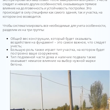
следует и немало других особенностей, оказывающих прямое
влияние на долговечность и устойчивость постройки. Это
происходит в силу специфики как самого здания, так и участка, на
котором оно возводится.
Чтобы систематизировать все необходимые для учета особенности,
разделим их на три группы:
Общий вес конструкции, который будет оказывать
воздействие на фундамент – это самое важное, что следует
учесть;
Большую роль также играет тип участка, на котором будет
построено ваше сооружение;
Тип подземной части дома и наличие подвала также
оказывает немалое влияние на выбор нужной марки
бетона.