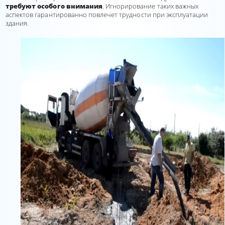
требуют особого внимания
. Игнорирование таких важных
аспектов гарантированно повлечет трудности при эксплуатации
здания.