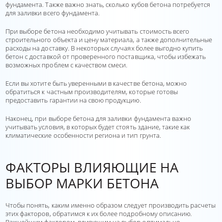
фундамента. Также важно знать, сколько кубов бетона потребуется
для заливки всего фундамента.
При выборе бетона необходимо учитывать стоимость всего
строительного объекта и цену материала, а также дополнительные
расходы на доставку. В некоторых случаях более выгодно купить
бетон с доставкой от проверенного поставщика, чтобы избежать
возможных проблем с качеством смеси.
Если вы хотите быть уверенными в качестве бетона, можно
обратиться к частным производителям, которые готовы
предоставить гарантии на свою продукцию.
Наконец, при выборе бетона для заливки фундамента важно
учитывать условия, в которых будет стоять здание, такие как
климатические особенности региона и тип грунта.
ФАКТОРЫ ВЛИЯЮЩИЕ НА
ВЫБОР МАРКИ БЕТОНА
Чтобы понять, каким именно образом следует производить расчеты
этих факторов, обратимся к их более подробному описанию.