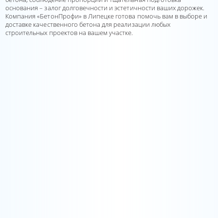
основания – залог долговечности и эстетичности ваших дорожек.
Компания «БетонПрофи» в Липецке готова помочь вам в выборе и
доставке качественного бетона для реализации любых
строительных проектов на вашем участке.