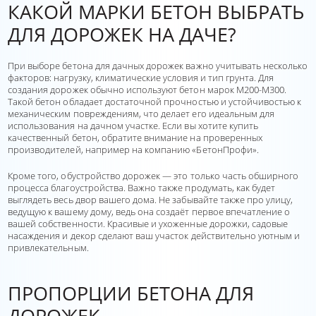
КАКОЙ МАРКИ БЕТОН ВЫБРАТЬ
ДЛЯ ДОРОЖЕК НА ДАЧЕ?
При выборе бетона для дачных дорожек важно учитывать несколько
факторов: нагрузку, климатические условия и тип грунта. Для
создания дорожек обычно используют бетон марок М200-М300.
Такой бетон обладает достаточной прочностью и устойчивостью к
механическим повреждениям, что делает его идеальным для
использования на дачном участке. Если вы хотите купить
качественный бетон, обратите внимание на проверенных
производителей, например на компанию
«БетонПрофи».
Кроме того, обустройство дорожек — это только часть обширного
процесса благоустройства. Важно также продумать, как будет
выглядеть весь двор вашего дома. Не забывайте также про улицу,
ведущую к вашему дому, ведь она создаёт первое впечатление о
вашей собственности. Красивые и ухоженные дорожки, садовые
насаждения и декор сделают ваш участок действительно уютным и
привлекательным.
ПРОПОРЦИИ БЕТОНА ДЛЯ