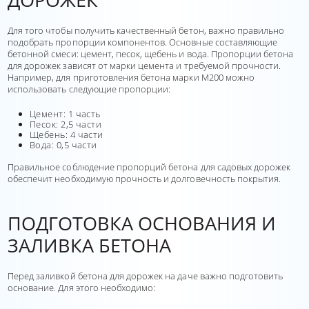
ДОРОЖЕК
Для того чтобы получить качественный бетон, важно правильно
подобрать пропорции компонентов. Основные составляющие
бетонной смеси: цемент, песок, щебень и вода. Пропорции бетона
для дорожек зависят от марки цемента и требуемой прочности.
Например, для приготовления бетона марки М200 можно
использовать следующие пропорции:
Цемент: 1 часть
Песок: 2,5 части
Щебень: 4 части
Вода: 0,5 части
Правильное соблюдение пропорций бетона для садовых дорожек
обеспечит необходимую прочность и долговечность покрытия.
ПОДГОТОВКА ОСНОВАНИЯ И
ЗАЛИВКА БЕТОНА
Перед заливкой бетона для дорожек на даче важно подготовить
основание. Для этого необходимо: