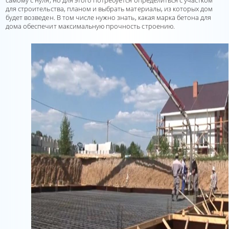
самому с нуля, но для этого потребуется определиться с участком
для строительства, планом и выбрать материалы, из которых дом
будет возведен. В том числе нужно знать, какая марка бетона для
дома обеспечит максимальную прочность строению.