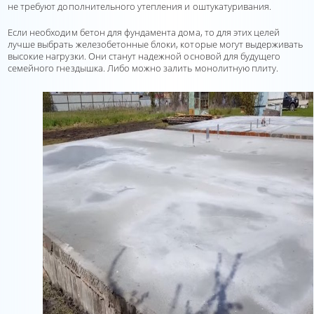
не требуют дополнительного утепления и оштукатуривания.
Если необходим бетон для фундамента дома, то для этих целей
лучше выбрать железобетонные блоки, которые могут выдерживать
высокие нагрузки. Они станут надежной основой для будущего
семейного гнездышка. Либо можно залить монолитную плиту.